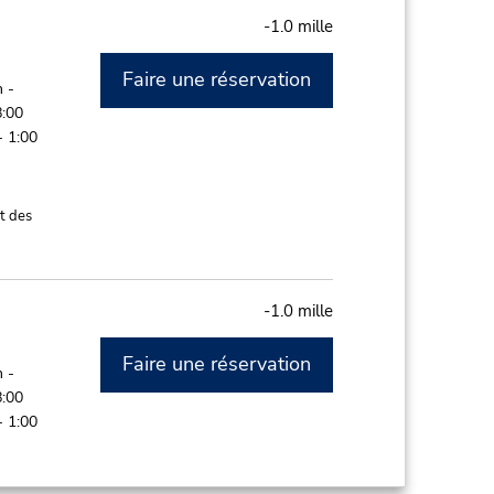
-1.0 mille
Faire une réservation
 -
8:00
- 1:00
t des
-1.0 mille
Faire une réservation
 -
8:00
- 1:00