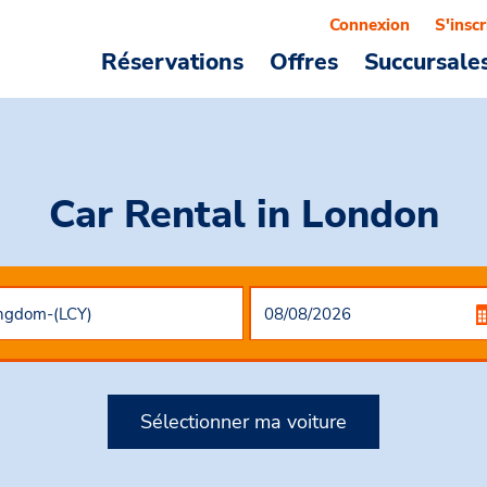
Connexion
S'inscr
Réservations
Offres
Succursale
Car Rental
in London
Sélectionner ma voiture