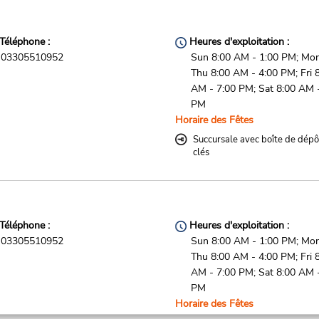
Téléphone :
Heures d'exploitation :
03305510952
Sun 8:00 AM - 1:00 PM; Mon
Thu 8:00 AM - 4:00 PM; Fri 
AM - 7:00 PM; Sat 8:00 AM 
PM
Horaire des Fêtes
Succursale avec boîte de dépô
clés
Téléphone :
Heures d'exploitation :
03305510952
Sun 8:00 AM - 1:00 PM; Mon
Thu 8:00 AM - 4:00 PM; Fri 
AM - 7:00 PM; Sat 8:00 AM 
PM
Horaire des Fêtes