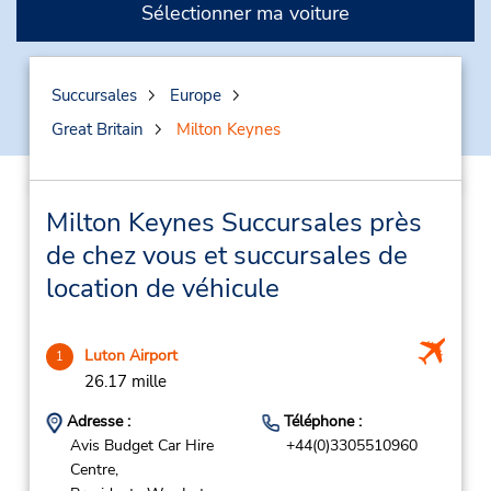
Sélectionner ma voiture
Succursales
Europe
Great Britain
Milton Keynes
Milton Keynes Succursales près
de chez vous et succursales de
location de véhicule
Luton Airport
1
26.17 mille
Adresse :
Téléphone :
Avis Budget Car Hire
+44(0)3305510960
Centre,