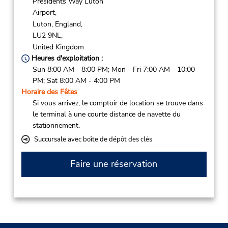
Presidents Way Luton
Airport,
Luton, England,
LU2 9NL,
United Kingdom
Heures d'exploitation :
Sun 8:00 AM - 8:00 PM; Mon - Fri 7:00 AM - 10:00
PM; Sat 8:00 AM - 4:00 PM
Horaire des Fêtes
Si vous arrivez, le comptoir de location se trouve dans
le terminal à une courte distance de navette du
stationnement.
Succursale avec boîte de dépôt des clés
Faire une réservation