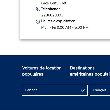
Grce Corfu Cret
Téléphone :
2286028393
Heures d'exploitation :
Mon - Fri 9:00 AM - 5:00 PM
Voitures de location
Destinations
populaires
américaines populai