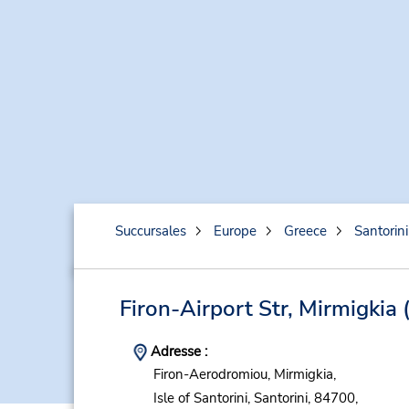
Succursales
Europe
Greece
Santorini
Firon-Airport Str, Mirmigkia
Adresse :
Firon-Aerodromiou, Mirmigkia,
Isle of Santorini,
Santorini,
84700,