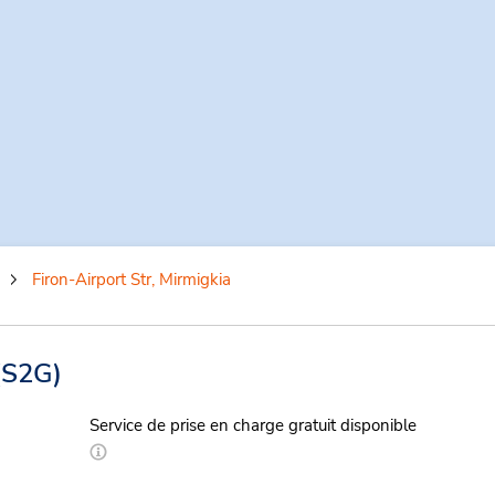
Firon-Airport Str, Mirmigkia
(S2G)
Service de prise en charge gratuit disponible