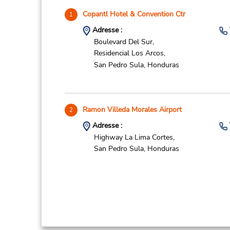
Copantl Hotel & Convention Ctr
1
Adresse :
Boulevard Del Sur,
Residencial Los Arcos,
San Pedro Sula,
Honduras
Ramon Villeda Morales Airport
2
Adresse :
Highway La Lima Cortes,
San Pedro Sula,
Honduras