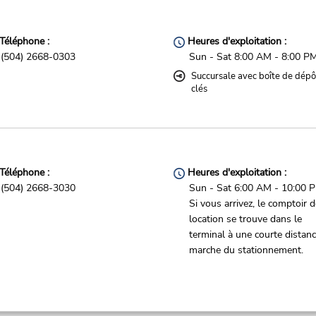
Téléphone :
Heures d'exploitation :
(504) 2668-0303
Sun - Sat 8:00 AM - 8:00 P
Succursale avec boîte de dépô
clés
Téléphone :
Heures d'exploitation :
(504) 2668-3030
Sun - Sat 6:00 AM - 10:00 
Si vous arrivez, le comptoir 
location se trouve dans le
terminal à une courte distan
marche du stationnement.