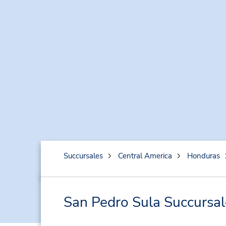
Succursales
Central America
Honduras
San Pedro Sula Succursale