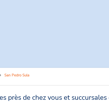
San Pedro Sula
s près de chez vous et succursales 