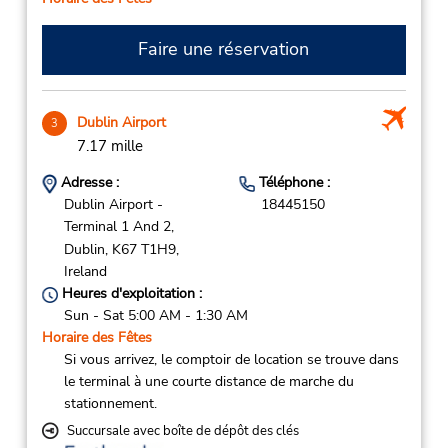
Faire une réservation
Dublin Airport
3
7.17 mille
Adresse :
Téléphone :
Dublin Airport -
18445150
Terminal 1 And 2,
Dublin,
K67 T1H9,
Ireland
Heures d'exploitation :
Sun - Sat 5:00 AM - 1:30 AM
Horaire des Fêtes
Si vous arrivez, le comptoir de location se trouve dans
le terminal à une courte distance de marche du
stationnement.
Succursale avec boîte de dépôt des clés