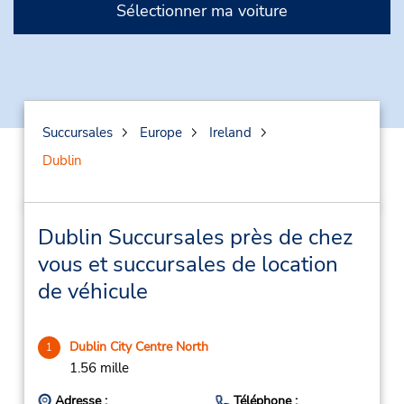
Sélectionner ma voiture
Succursales
Europe
Ireland
Dublin
Dublin Succursales près de chez
vous et succursales de location
de véhicule
Dublin City Centre North
1
1.56 mille
Adresse :
Téléphone :