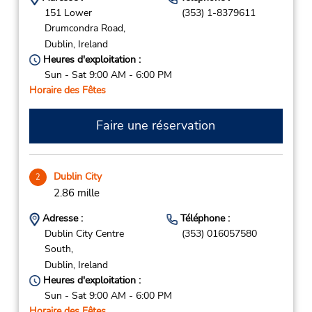
151 Lower
(353) 1-8379611
Drumcondra Road,
Dublin,
Ireland
Heures d'exploitation :
Sun - Sat 9:00 AM - 6:00 PM
Horaire des Fêtes
Faire une réservation
Dublin City
2
2.86 mille
Adresse :
Téléphone :
Dublin City Centre
(353) 016057580
South,
Dublin,
Ireland
Heures d'exploitation :
Sun - Sat 9:00 AM - 6:00 PM
Horaire des Fêtes