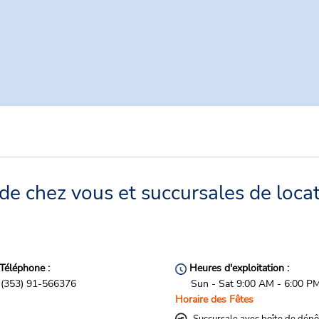
e chez vous et succursales de locat
Téléphone :
Heures d'exploitation :
(353) 91-566376
Sun - Sat 9:00 AM - 6:00 P
Horaire des Fêtes