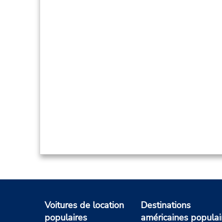
Voitures de location
Destinations
populaires
américaines populai