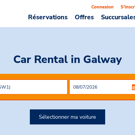
Connexion
S'inscr
Réservations
Offres
Succursale
Car Rental
in Galway
Sélectionner ma voiture