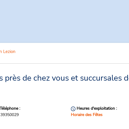
n Lezion
 près de chez vous et succursales d
Téléphone :
Heures d'exploitation :
39350029
Horaire des Fêtes