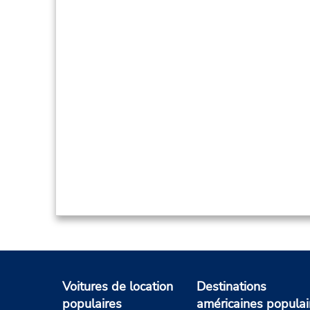
Voitures de location
Destinations
populaires
américaines populai