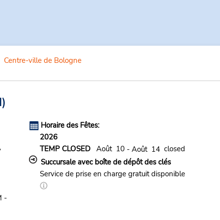
Centre-ville de Bologne
)
Horaire des Fêtes:
2026
TEMP CLOSED
Août 10
closed
- Août 14
y
Succursale avec boîte de dépôt des clés
Service de prise en charge gratuit disponible
 -