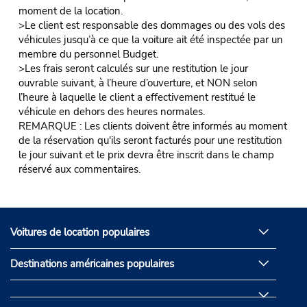
moment de la location.
>Le client est responsable des dommages ou des vols des
véhicules jusqu’à ce que la voiture ait été inspectée par un
membre du personnel Budget.
>Les frais seront calculés sur une restitution le jour
ouvrable suivant, à l’heure d’ouverture, et NON selon
l’heure à laquelle le client a effectivement restitué le
véhicule en dehors des heures normales.
REMARQUE : Les clients doivent être informés au moment
de la réservation qu'ils seront facturés pour une restitution
le jour suivant et le prix devra être inscrit dans le champ
réservé aux commentaires.
Voitures de location populaires
Destinations américaines populaires