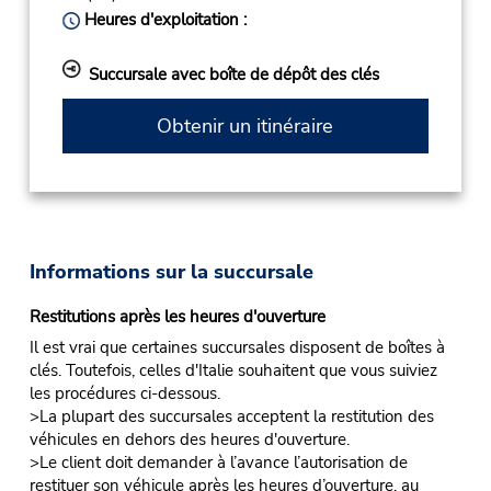
Heures d'exploitation :
Succursale avec boîte de dépôt des clés
Obtenir un itinéraire
Informations sur la succursale
Restitutions après les heures d'ouverture
Il est vrai que certaines succursales disposent de boîtes à
clés. Toutefois, celles d'Italie souhaitent que vous suiviez
les procédures ci-dessous.
>La plupart des succursales acceptent la restitution des
véhicules en dehors des heures d'ouverture.
>Le client doit demander à l’avance l’autorisation de
restituer son véhicule après les heures d’ouverture, au