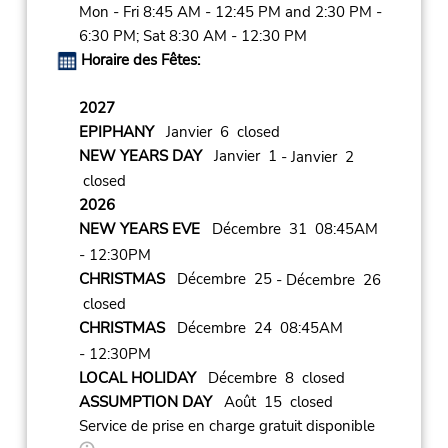
Mon - Fri 8:45 AM - 12:45 PM and 2:30 PM -
6:30 PM; Sat 8:30 AM - 12:30 PM
Horaire des Fêtes:
2027
EPIPHANY
Janvier 6 closed
NEW YEARS DAY
Janvier 1
- Janvier 2
closed
2026
NEW YEARS EVE
Décembre 31 08:45AM
- 12:30PM
CHRISTMAS
Décembre 25
- Décembre 26
closed
CHRISTMAS
Décembre 24 08:45AM
- 12:30PM
LOCAL HOLIDAY
Décembre 8 closed
ASSUMPTION DAY
Août 15 closed
Service de prise en charge gratuit disponible