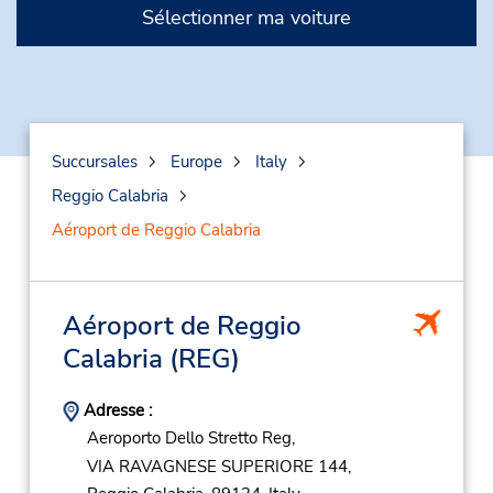
Sélectionner ma voiture
Succursales
Europe
Italy
Reggio Calabria
Aéroport de Reggio Calabria
Aéroport de Reggio
Calabria
(REG)
Adresse :
Aeroporto Dello Stretto Reg,
VIA RAVAGNESE SUPERIORE 144,