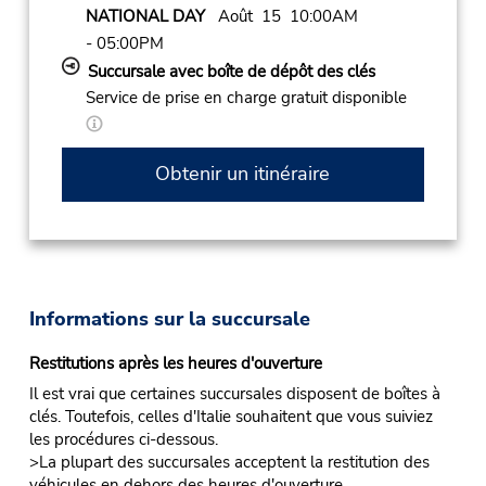
NATIONAL DAY
Août 15 10:00AM
- 05:00PM
Succursale avec boîte de dépôt des clés
Service de prise en charge gratuit disponible
Obtenir un itinéraire
Informations sur la succursale
Restitutions après les heures d'ouverture
Il est vrai que certaines succursales disposent de boîtes à
clés. Toutefois, celles d'Italie souhaitent que vous suiviez
les procédures ci-dessous.
>La plupart des succursales acceptent la restitution des
véhicules en dehors des heures d'ouverture.