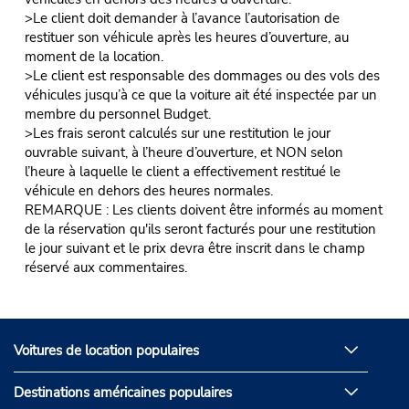
>Le client doit demander à l’avance l’autorisation de
restituer son véhicule après les heures d’ouverture, au
moment de la location.
>Le client est responsable des dommages ou des vols des
véhicules jusqu’à ce que la voiture ait été inspectée par un
membre du personnel Budget.
>Les frais seront calculés sur une restitution le jour
ouvrable suivant, à l’heure d’ouverture, et NON selon
l’heure à laquelle le client a effectivement restitué le
véhicule en dehors des heures normales.
REMARQUE : Les clients doivent être informés au moment
de la réservation qu'ils seront facturés pour une restitution
le jour suivant et le prix devra être inscrit dans le champ
réservé aux commentaires.
Voitures de location populaires
Destinations américaines populaires