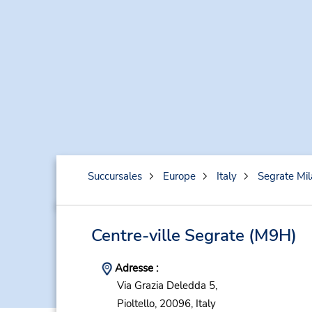
Succursales
Europe
Italy
Segrate Mi
Centre-ville Segrate
(M9H)
Adresse :
Via Grazia Deledda 5,
Pioltello,
20096,
Italy