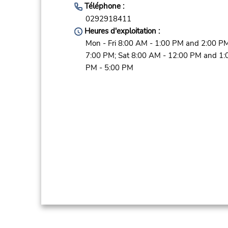
Téléphone :
0292918411
Heures d'exploitation :
Mon - Fri 8:00 AM - 1:00 PM and 2:00 PM
7:00 PM; Sat 8:00 AM - 12:00 PM and 1:
PM - 5:00 PM