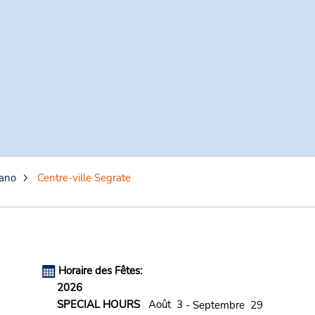
lano
Centre-ville Segrate
Horaire des Fêtes:
2026
SPECIAL HOURS
Août 3
- Septembre 29