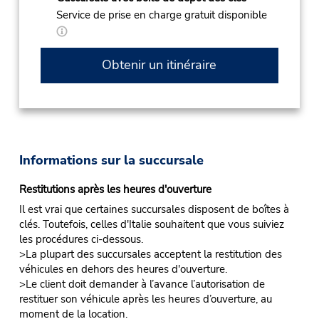
Service de prise en charge gratuit disponible
Obtenir un itinéraire
Informations sur la succursale
Restitutions après les heures d'ouverture
Il est vrai que certaines succursales disposent de boîtes à
clés. Toutefois, celles d'Italie souhaitent que vous suiviez
les procédures ci-dessous.
>La plupart des succursales acceptent la restitution des
véhicules en dehors des heures d'ouverture.
>Le client doit demander à l’avance l’autorisation de
restituer son véhicule après les heures d’ouverture, au
moment de la location.