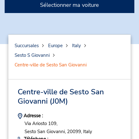
Sélectionner ma voiture
Succursales
Europe
Italy
Sesto S Giovanni
Centre-ville de Sesto San Giovanni
Centre-ville de Sesto San
Giovanni
(J0M)
Adresse :
Via Ariosto 109,
Sesto San Giovanni,
20099,
Italy
Téléphone :