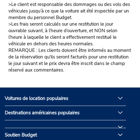
>Le client est responsable des dommages ou des vols des
véhicules jusqu’à ce que la voiture ait été inspectée par un
membre du personnel Budget.
>Les frais seront calculés sur une restitution le jour
ouvrable suivant, à l’heure d’ouverture, et NON selon
l’heure à laquelle le client a effectivement restitué le
véhicule en dehors des heures normales.
REMARQUE : Les clients doivent être informés au moment
de la réservation qu'ils seront facturés pour une restitution
le jour suivant et le prix devra être inscrit dans le champ
réservé aux commentaires.
Voitures de location populaires
Destinations américaines populaires
Soutien Budget