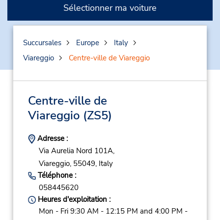
Sélectionner ma voiture
Succursales
Europe
Italy
Viareggio
Centre-ville de Viareggio
Centre-ville de
Viareggio
(ZS5)
Adresse :
Via Aurelia Nord 101A,
Viareggio,
55049,
Italy
Téléphone :
058445620
Heures d'exploitation :
Mon - Fri 9:30 AM - 12:15 PM and 4:00 PM -