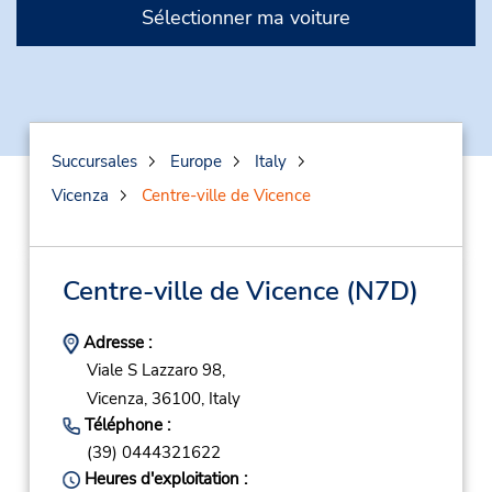
Sélectionner ma voiture
Succursales
Europe
Italy
Vicenza
Centre-ville de Vicence
Centre-ville de Vicence
(N7D)
Adresse :
Viale S Lazzaro 98,
Vicenza,
36100,
Italy
Téléphone :
(39) 0444321622
Heures d'exploitation :