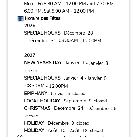
Mon - Fri 8:30 AM - 12:00 PM and 2:30 PM -
6:00 PM; Sat 9:00 AM - 12:00 PM
Horaire des Fêtes:
2026
SPECIAL HOURS
Décembre 28
08:30AM
- Décembre 31
- 12:00PM
2027
NEW YEARS DAY
Janvier 1
- Janvier 3
closed
SPECIAL HOURS
Janvier 4
- Janvier 5
08:30AM
- 12:00PM
EPIPHANY
Janvier 6 closed
LOCAL HOLIDAY
Septembre 8 closed
CHRISTMAS
Décembre 24
- Décembre 26
closed
HOLIDAY
Décembre 8 closed
HOLIDAY
Août 10
closed
- Août 16