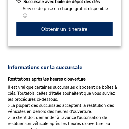
Succursale avec boîte de dépôt des clés
Service de prise en charge gratuit disponible
Obtenir un itinéraire
Informations sur la succursale
Restitutions après les heures d'ouverture
Il est vrai que certaines succursales disposent de boîtes à
clés. Toutefois, celles d'Italie souhaitent que vous suiviez
les procédures ci-dessous.
>La plupart des succursales acceptent la restitution des
véhicules en dehors des heures d'ouverture.
>Le client doit demander à l’avance l’autorisation de
restituer son véhicule après les heures d’ouverture, au