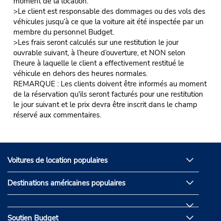
moment de la location.
>Le client est responsable des dommages ou des vols des
véhicules jusqu’à ce que la voiture ait été inspectée par un
membre du personnel Budget.
>Les frais seront calculés sur une restitution le jour
ouvrable suivant, à l’heure d’ouverture, et NON selon
l’heure à laquelle le client a effectivement restitué le
véhicule en dehors des heures normales.
REMARQUE : Les clients doivent être informés au moment
de la réservation qu'ils seront facturés pour une restitution
le jour suivant et le prix devra être inscrit dans le champ
réservé aux commentaires.
Voitures de location populaires
Destinations américaines populaires
Soutien Budget