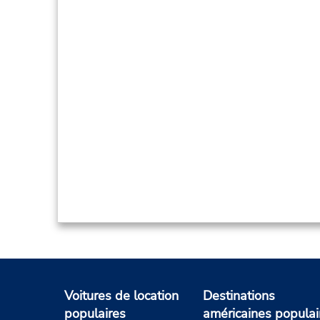
Voitures de location
Destinations
populaires
américaines populai