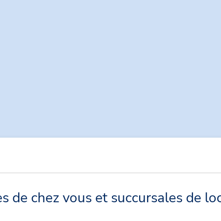
 de chez vous et succursales de loc