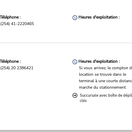
Téléphone :
Heures d'exploitation :
(254) 41-2220465
Téléphone :
Heures d'exploitation :
(254) 20 2386421
Si vous arrivez, le comptoir 
location se trouve dans le
terminal à une courte distan
marche du stationnement.
Succursale avec boîte de dépô
clés