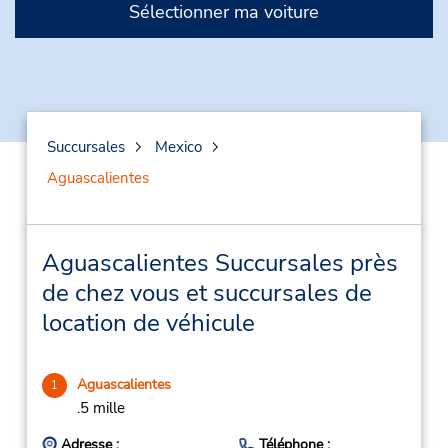
Sélectionner ma voiture
Succursales
Mexico
Aguascalientes
Aguascalientes Succursales près
de chez vous et succursales de
location de véhicule
Aguascalientes
1
.5 mille
Adresse :
Téléphone :