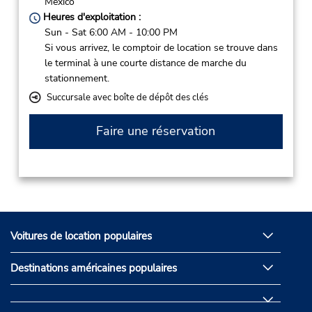
Mexico
Heures d'exploitation :
Sun - Sat 6:00 AM - 10:00 PM
Si vous arrivez, le comptoir de location se trouve dans
le terminal à une courte distance de marche du
stationnement.
Succursale avec boîte de dépôt des clés
Faire une réservation
Voitures de location populaires
Destinations américaines populaires