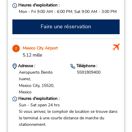
Heures d'exploitation :
Mon - Fri 9:00 AM - 6:00 PM; Sat 9:00 AM - 3:00 PM
Faire une réservation
Mexico City Airport
2
5.12 mille
Adresse :
Téléphone :
Aeropuerto Benito
5591809400
Juarez,
Mexico City,
15520,
Mexico
Heures d'exploitation :
Sun - Sat open 24 hrs
Si vous arrivez, le comptoir de location se trouve dans
le terminal à une courte distance de marche du
stationnement.