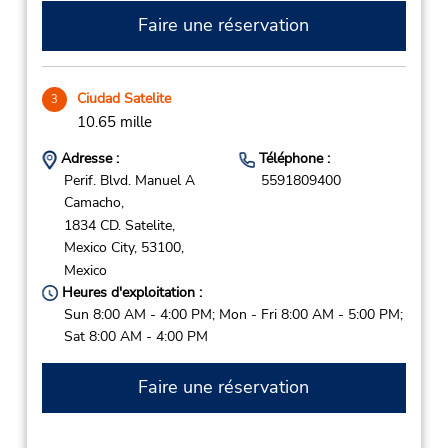
Faire une réservation
Ciudad Satelite
3
10.65 mille
Adresse :
Téléphone :
Perif. Blvd. Manuel A
5591809400
Camacho,
1834 CD. Satelite,
Mexico City,
53100,
Mexico
Heures d'exploitation :
Sun 8:00 AM - 4:00 PM; Mon - Fri 8:00 AM - 5:00 PM;
Sat 8:00 AM - 4:00 PM
Faire une réservation