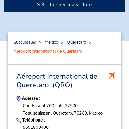
Sélectionner ma voiture
Succursales
Mexico
Queretaro
Aéroport international de Queretaro
Aéroport international de
Queretaro
(QRO)
Adresse :
Carr Estatal 200 Lote 22500,
Tequisquiapan,
Queretaro,
76260,
Mexico
Téléphone :
5591809400