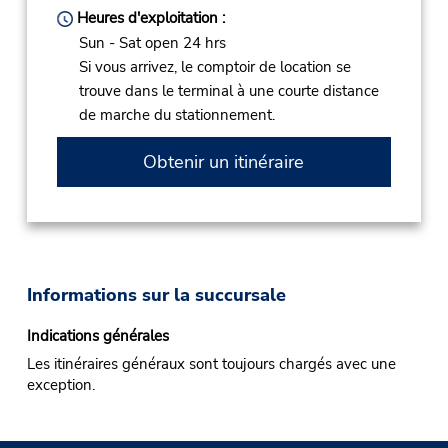
Heures d'exploitation :
Sun - Sat open 24 hrs
Si vous arrivez, le comptoir de location se
trouve dans le terminal à une courte distance
de marche du stationnement.
Obtenir un itinéraire
Informations sur la succursale
Indications générales
Les itinéraires généraux sont toujours chargés avec une
exception.