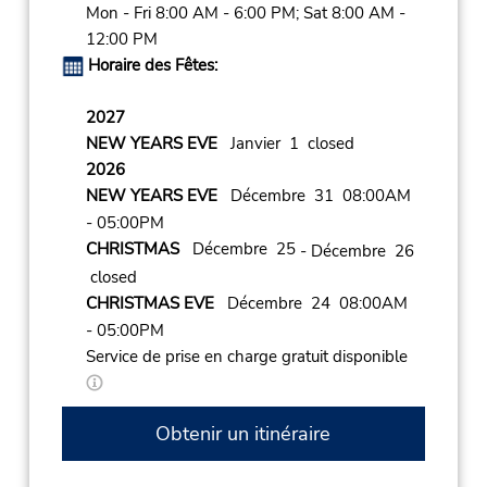
Mon - Fri 8:00 AM - 6:00 PM; Sat 8:00 AM -
12:00 PM
Horaire des Fêtes:
2027
NEW YEARS EVE
Janvier 1 closed
2026
NEW YEARS EVE
Décembre 31 08:00AM
- 05:00PM
CHRISTMAS
Décembre 25
- Décembre 26
closed
CHRISTMAS EVE
Décembre 24 08:00AM
- 05:00PM
Service de prise en charge gratuit disponible
Obtenir un itinéraire