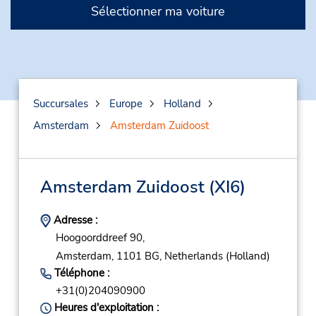
Sélectionner ma voiture
Succursales
Europe
Holland
Amsterdam
Amsterdam Zuidoost
Amsterdam Zuidoost
(XI6)
Adresse :
Hoogoorddreef 90,
Amsterdam,
1101 BG,
Netherlands (Holland)
Téléphone :
+31(0)204090900
Heures d'exploitation :