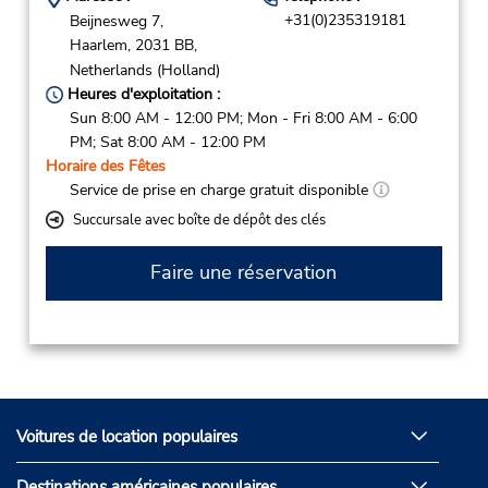
+31(0)235319181
Beijnesweg 7,
Haarlem,
2031 BB,
Netherlands (Holland)
Heures d'exploitation :
Sun 8:00 AM - 12:00 PM; Mon - Fri 8:00 AM - 6:00
PM; Sat 8:00 AM - 12:00 PM
Horaire des Fêtes
Service de prise en charge gratuit disponible
Succursale avec boîte de dépôt des clés
Faire une réservation
Voitures de location populaires
Destinations américaines populaires