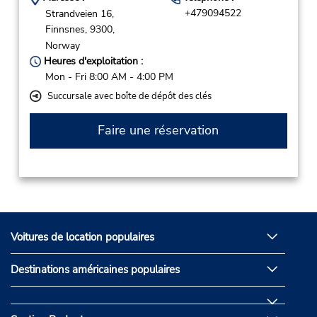
+479094522
Strandveien 16,
Finnsnes,
9300,
Norway
Heures d'exploitation :
Mon - Fri 8:00 AM - 4:00 PM
Succursale avec boîte de dépôt des clés
Faire une réservation
Voitures de location populaires
Destinations américaines populaires