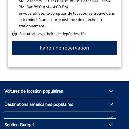
Sun 2:00 PM - 10:00 PM; Mon - Fri 7:00 AM - 9:30
PM; Sat 8:00 AM - 4:00 PM
Si vous arrivez, le comptoir de location se trouve dans
le terminal à une courte distance de marche du
stationnement.
Succursale avec boîte de dépôt des clés
Faire une réservation
Voitures de location populaires
Destinations américaines populaires
Soutien Budget