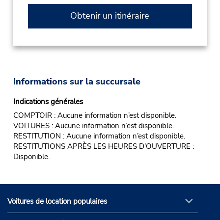
Obtenir un itinéraire
Informations sur la succursale
Indications générales
COMPTOIR : Aucune information n’est disponible.
VOITURES : Aucune information n’est disponible.
RESTITUTION : Aucune information n’est disponible.
RESTITUTIONS APRÈS LES HEURES D'OUVERTURE :
Disponible.
Voitures de location populaires