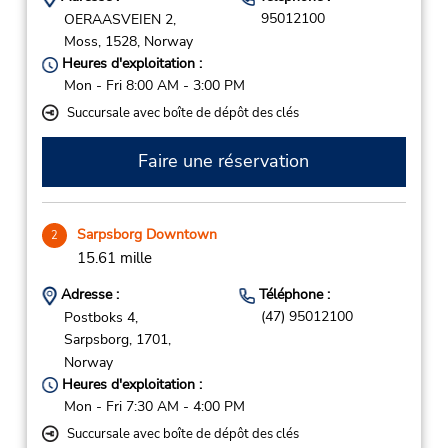
95012100
OERAASVEIEN 2,
Moss,
1528,
Norway
Heures d'exploitation :
Mon - Fri 8:00 AM - 3:00 PM
Succursale avec boîte de dépôt des clés
Faire une réservation
Sarpsborg Downtown
2
15.61 mille
Adresse :
Téléphone :
(47) 95012100
Postboks 4,
Sarpsborg,
1701,
Norway
Heures d'exploitation :
Mon - Fri 7:30 AM - 4:00 PM
Succursale avec boîte de dépôt des clés