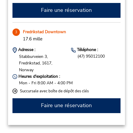
Faire une réservation
Fredrikstad Downtown
3
17.6 mille
Adresse :
Téléphone :
(47) 95012100
Stabburveien 3,
Fredrikstad,
1617,
Norway
Heures d'exploitation :
Mon - Fri 8:00 AM - 4:00 PM
Succursale avec boîte de dépôt des clés
Faire une réservation