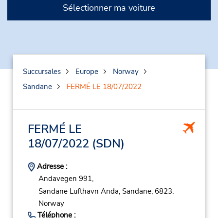
Sélectionner ma voiture
Succursales
Europe
Norway
Sandane
FERMÉ LE 18/07/2022
FERMÉ LE
18/07/2022
(SDN)
Adresse :
Andavegen 991,
Sandane Lufthavn Anda,
Sandane,
6823,
Norway
Téléphone :