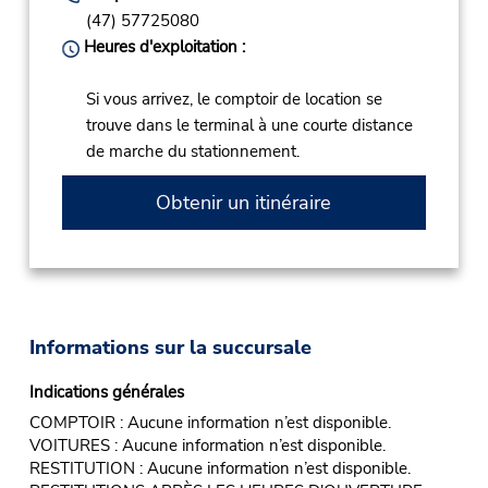
(47) 57725080
Heures d'exploitation :
Si vous arrivez, le comptoir de location se
trouve dans le terminal à une courte distance
de marche du stationnement.
Obtenir un itinéraire
Informations sur la succursale
Indications générales
COMPTOIR : Aucune information n’est disponible.
VOITURES : Aucune information n’est disponible.
RESTITUTION : Aucune information n’est disponible.