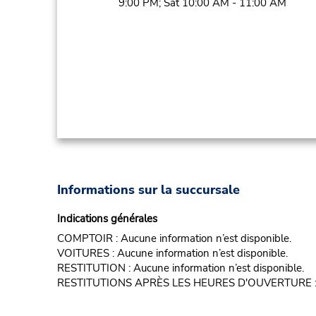
9:00 PM; Sat 10:00 AM - 11:00 AM
Informations sur la succursale
Indications générales
COMPTOIR : Aucune information n’est disponible.
VOITURES : Aucune information n’est disponible.
RESTITUTION : Aucune information n’est disponible.
RESTITUTIONS APRÈS LES HEURES D'OUVERTURE : D