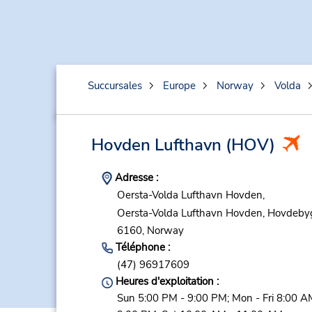
Succursales
Europe
Norway
Volda
Hovden Lufthavn
(HOV)
Adresse :
Oersta-Volda Lufthavn Hovden,
Oersta-Volda Lufthavn Hovden,
Hovdeby
6160,
Norway
Téléphone :
(47) 96917609
Heures d'exploitation :
Sun 5:00 PM - 9:00 PM; Mon - Fri 8:00 A