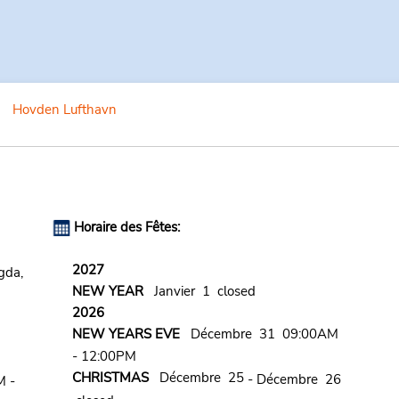
Hovden Lufthavn
Horaire des Fêtes:
2027
gda,
NEW YEAR
Janvier 1 closed
2026
NEW YEARS EVE
Décembre 31 09:00AM
- 12:00PM
CHRISTMAS
Décembre 25
- Décembre 26
M -