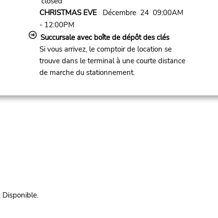
closed
CHRISTMAS EVE
Décembre 24 09:00AM
- 12:00PM
Succursale avec boîte de dépôt des clés
Si vous arrivez, le comptoir de location se
trouve dans le terminal à une courte distance
de marche du stationnement.
isponible.