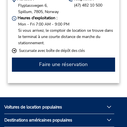
(47) 482 10 500
Flyplassvegen 6,
Spillum,
7805,
Norway
Heures d'exploitation :
Mon - Fri 7:00 AM - 9:00 PM
Si vous arrivez, le comptoir de location se trouve dans
le terminal à une courte distance de marche du
stationnement.
Succursale avec boîte de dépôt des clés
Faire une réservation
Voitures de location populaires
Destinations américaines populaires