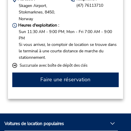
(47) 76113710
Skagen Airport,
Stokmarknes,
8450,
Norway
Heures d'exploitation :
Sun 11:30 AM - 9:00 PM; Mon - Fri 7:00 AM - 9:00
PM
Si vous arrivez, le comptoir de location se trouve dans
le terminal à une courte distance de marche du
stationnement.
Succursale avec boîte de dépôt des clés
Faire une réservation
Voitures de location populaires