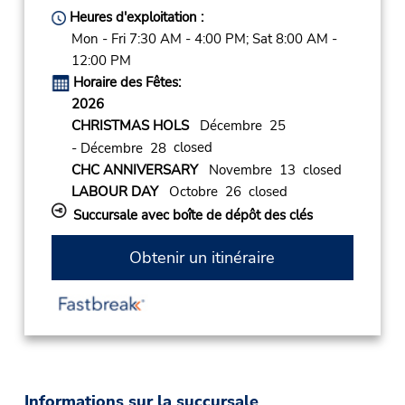
Heures d'exploitation :
Mon - Fri 7:30 AM - 4:00 PM; Sat 8:00 AM -
12:00 PM
Horaire des Fêtes:
2026
CHRISTMAS HOLS
Décembre 25
closed
- Décembre 28
CHC ANNIVERSARY
Novembre 13 closed
LABOUR DAY
Octobre 26 closed
Succursale avec boîte de dépôt des clés
Obtenir un itinéraire
Informations sur la succursale