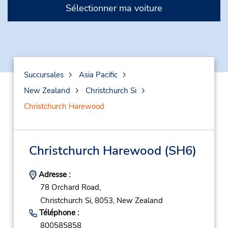
Sélectionner ma voiture
Succursales
Asia Pacific
New Zealand
Christchurch Si
Christchurch Harewood
Christchurch Harewood
(SH6)
Adresse :
78 Orchard Road,
Christchurch Si,
8053,
New Zealand
Téléphone :
800585858