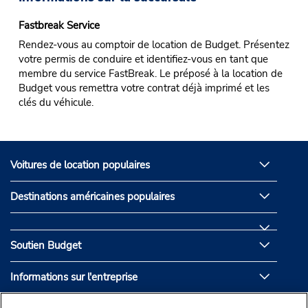
Fastbreak Service
Rendez-vous au comptoir de location de Budget. Présentez
votre permis de conduire et identifiez-vous en tant que
membre du service FastBreak. Le préposé à la location de
Budget vous remettra votre contrat déjà imprimé et les
clés du véhicule.
Voitures de location populaires
Destinations américaines populaires
Soutien Budget
Informations sur l'entreprise