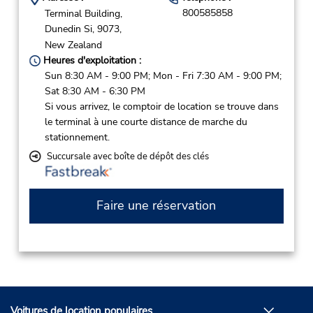
800585858
Terminal Building,
Dunedin Si,
9073,
New Zealand
Heures d'exploitation :
Sun 8:30 AM - 9:00 PM; Mon - Fri 7:30 AM - 9:00 PM;
Sat 8:30 AM - 6:30 PM
Si vous arrivez, le comptoir de location se trouve dans
le terminal à une courte distance de marche du
stationnement.
Succursale avec boîte de dépôt des clés
Faire une réservation
Voitures de location populaires