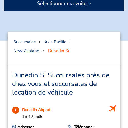
Sélectionner ma voiture
Succursales
Asia Pacific
New Zealand
Dunedin Si
Dunedin Si Succursales près de
chez vous et succursales de
location de véhicule
Dunedin Airport
1
16.42 mille
Adresse :
Téléphone :