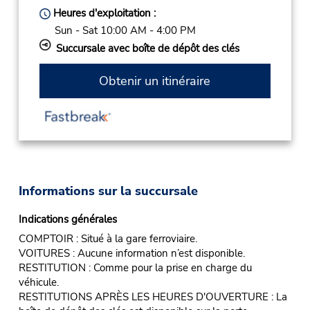
Heures d'exploitation :
Sun - Sat 10:00 AM - 4:00 PM
Succursale avec boîte de dépôt des clés
Obtenir un itinéraire
Informations sur la succursale
Indications générales
COMPTOIR : Situé à la gare ferroviaire.
VOITURES : Aucune information n’est disponible.
RESTITUTION : Comme pour la prise en charge du
véhicule.
RESTITUTIONS APRÈS LES HEURES D'OUVERTURE : La