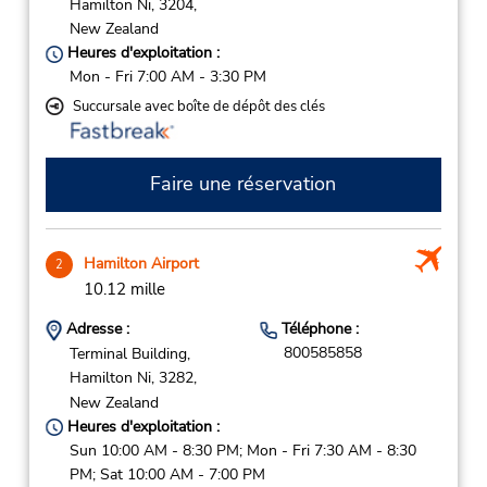
Hamilton Ni,
3204,
New Zealand
Heures d'exploitation :
Mon - Fri 7:00 AM - 3:30 PM
Succursale avec boîte de dépôt des clés
Faire une réservation
Hamilton Airport
2
10.12 mille
Adresse :
Téléphone :
800585858
Terminal Building,
Hamilton Ni,
3282,
New Zealand
Heures d'exploitation :
Sun 10:00 AM - 8:30 PM; Mon - Fri 7:30 AM - 8:30
PM; Sat 10:00 AM - 7:00 PM