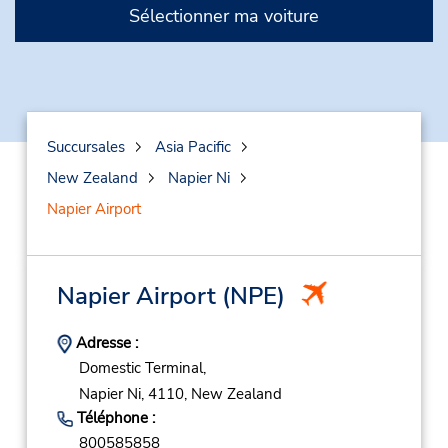
Sélectionner ma voiture
Succursales
Asia Pacific
New Zealand
Napier Ni
Napier Airport
Napier Airport
(NPE)
Adresse :
Domestic Terminal,
Napier Ni,
4110,
New Zealand
Téléphone :
800585858