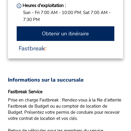
Heures d'exploitation :
Sun - Fri 7:00 AM - 10:00 PM; Sat 7:00 AM -
7:30 PM
Obtenir un itinéraire
Informations sur la succursale
Fastbreak Service
Prise en charge Fastbreak : Rendez-vous à la file d’attente
Fastbreak de Budget ou au comptoir de location de
Budget. Présentez votre permis de conduire pour recevoir
votre contrat de location et vos clés.
Retour de véhicules pour les membres du service