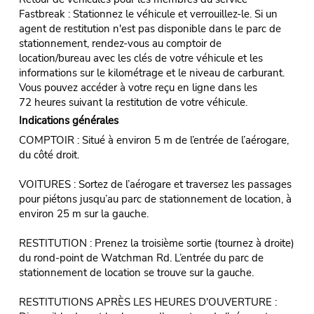
Fastbreak : Stationnez le véhicule et verrouillez-le. Si un
agent de restitution n'est pas disponible dans le parc de
stationnement, rendez-vous au comptoir de
location/bureau avec les clés de votre véhicule et les
informations sur le kilométrage et le niveau de carburant.
Vous pouvez accéder à votre reçu en ligne dans les
72 heures suivant la restitution de votre véhicule.
Indications générales
COMPTOIR : Situé à environ 5 m de l’entrée de l’aérogare,
du côté droit.
VOITURES : Sortez de l’aérogare et traversez les passages
pour piétons jusqu’au parc de stationnement de location, à
environ 25 m sur la gauche.
RESTITUTION : Prenez la troisième sortie (tournez à droite)
du rond-point de Watchman Rd. L’entrée du parc de
stationnement de location se trouve sur la gauche.
RESTITUTIONS APRÈS LES HEURES D'OUVERTURE :