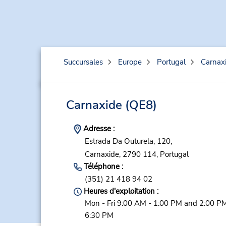
Succursales
Europe
Portugal
Carnax
Carnaxide
(QE8)
Adresse :
Estrada Da Outurela, 120,
Carnaxide,
2790 114,
Portugal
Téléphone :
(351) 21 418 94 02
Heures d'exploitation :
Mon - Fri 9:00 AM - 1:00 PM and 2:00 PM
6:30 PM