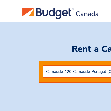
Rent a C