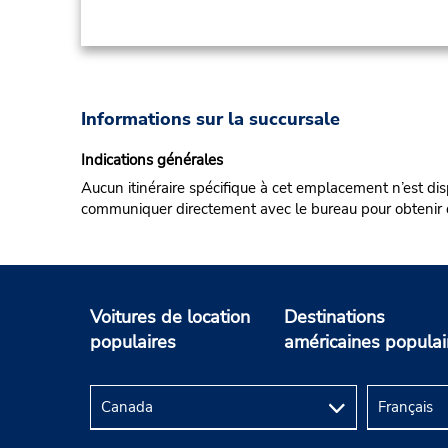
Informations sur la succursale
Indications générales
Aucun itinéraire spécifique à cet emplacement n’est dis
communiquer directement avec le bureau pour obtenir de
Voitures de location
Destinations
populaires
américaines populai