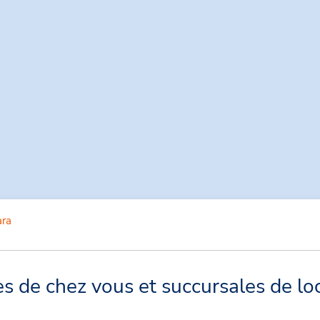
ara
s de chez vous et succursales de lo