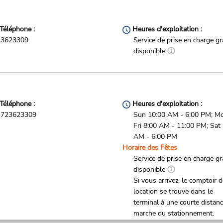
Téléphone :
Heures d'exploitation :
3623309
Service de prise en charge gr
disponible
Téléphone :
Heures d'exploitation :
723623309
Sun 10:00 AM - 6:00 PM; M
Fri 8:00 AM - 11:00 PM; Sat
AM - 6:00 PM
Horaire des Fêtes
Service de prise en charge gr
disponible
Si vous arrivez, le comptoir 
location se trouve dans le
terminal à une courte distan
marche du stationnement.