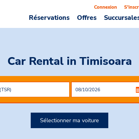
Connexion
S'inscr
Réservations
Offres
Succursale
Car Rental
in Timisoara
Sélectionner ma voiture