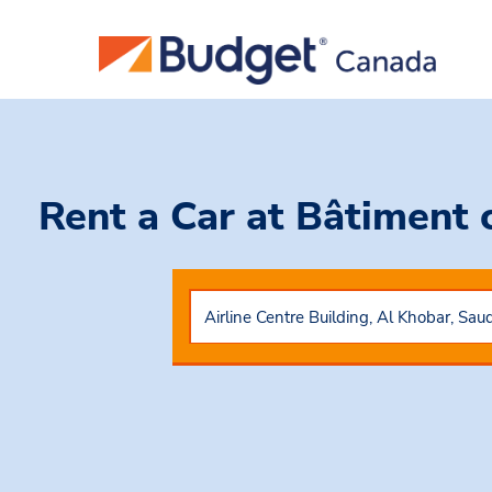
Rent a Car
at Bâtiment 