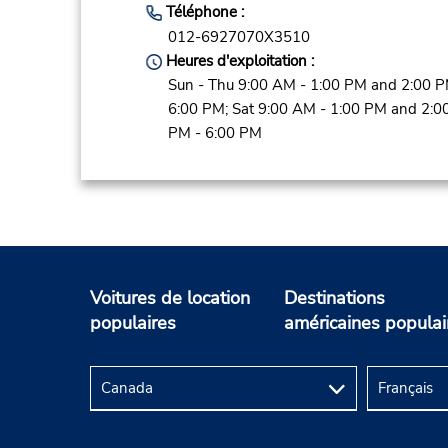
Téléphone :
012-6927070X3510
Heures d'exploitation :
Sun - Thu 9:00 AM - 1:00 PM and 2:00 P
6:00 PM; Sat 9:00 AM - 1:00 PM and 2:0
PM - 6:00 PM
Voitures de location
Destinations
populaires
américaines populai