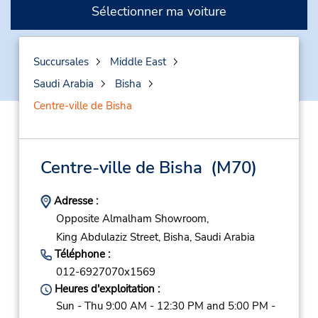
Sélectionner ma voiture
Succursales
Middle East
Saudi Arabia
Bisha
Centre-ville de Bisha
Centre-ville de Bisha
(M70)
Adresse :
Opposite Almalham Showroom,
King Abdulaziz Street,
Bisha,
Saudi Arabia
Téléphone :
012-6927070x1569
Heures d'exploitation :
Sun - Thu 9:00 AM - 12:30 PM and 5:00 PM -