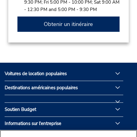
9:30 PM; Fri 5:00 PM - 10:00 PM; Sat 9:00 AM
- 12:30 PM and 5:00 PM - 9:30 PM
Obtenir un itinéraire
Voitures de location populaires
Destinations américaines populaires
Soutien Budget
Informations sur l'entreprise