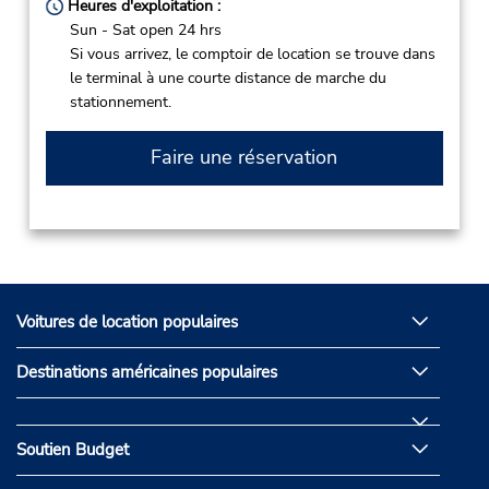
Heures d'exploitation :
Sun - Sat open 24 hrs
Si vous arrivez, le comptoir de location se trouve dans
le terminal à une courte distance de marche du
stationnement.
Faire une réservation
Voitures de location populaires
Destinations américaines populaires
Soutien Budget