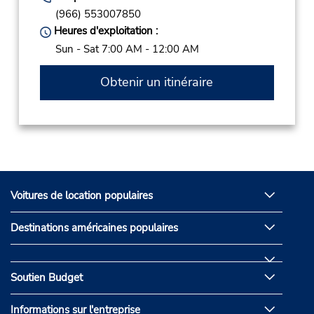
(966) 553007850
Heures d'exploitation :
Sun - Sat 7:00 AM - 12:00 AM
Obtenir un itinéraire
Voitures de location populaires
Destinations américaines populaires
Soutien Budget
Informations sur l'entreprise