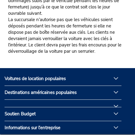
dommages subis par le véhicule pendant les heures de
fermeture) jusqu’à ce que le contrat soit clos le jour
ouvrable suivant.
La succursale n'autorise pas que les véhicules soient
déposés pendant les heures de fermeture si elle ne
dispose pas de boîte réservée aux clés. Les clients ne
devraient jamais verrouiller la voiture avec les clés à
l'intérieur. Le client devra payer les frais encourus pour le
déverrouillage de la voiture par un serrurier.
Voitures de location populaires
Destinations américaines populaires
Soutien Budget
Informations sur l'entreprise