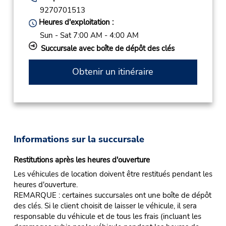
9270701513
Heures d'exploitation :
Sun - Sat 7:00 AM - 4:00 AM
Succursale avec boîte de dépôt des clés
Obtenir un itinéraire
Informations sur la succursale
Restitutions après les heures d'ouverture
Les véhicules de location doivent être restitués pendant les
heures d'ouverture.
REMARQUE : certaines succursales ont une boîte de dépôt
des clés. Si le client choisit de laisser le véhicule, il sera
responsable du véhicule et de tous les frais (incluant les