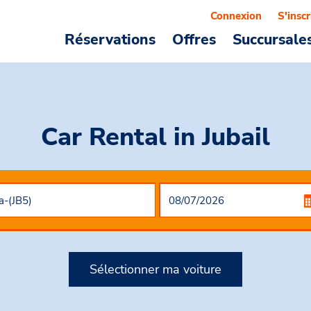
Connexion
S'inscr
Réservations
Offres
Succursale
Car Rental
in Jubail
Sélectionner ma voiture