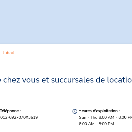
Jubail
e chez vous et succursales de locati
Téléphone :
Heures d'exploitation :
012-6927070X3519
Sun - Thu 8:00 AM - 8:00 P
8:00 AM - 8:00 PM