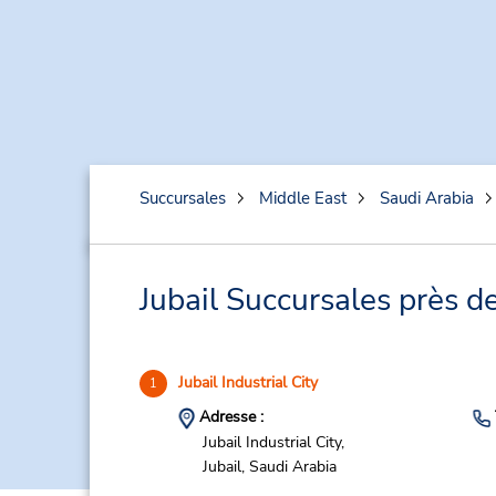
Succursales
Middle East
Saudi Arabia
Jubail Succursales près d
Jubail Industrial City
1
Adresse :
Jubail Industrial City,
Jubail,
Saudi Arabia