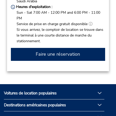
Saudi Arabia
Heures d'exploitation :
Sun - Sat 7:00 AM - 12:00 PM and 6:00 PM - 11:00
PM
Service de prise en charge gratuit disponible
Si vous arrivez, le comptoir de location se trouve dans
le terminal à une courte distance de marche du
stationnement.
Faire une réservation
Voitures de location populaires
Destinations américaines populaires