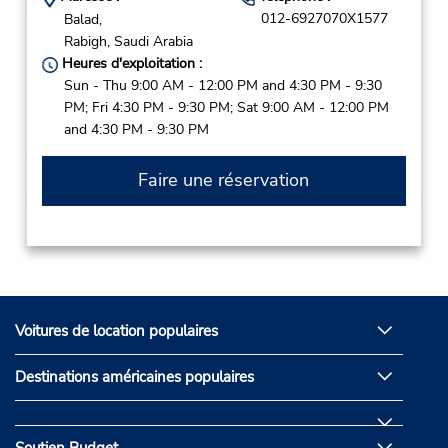
012-6927070X1577
Balad,
Rabigh,
Saudi Arabia
Heures d'exploitation :
Sun - Thu 9:00 AM - 12:00 PM and 4:30 PM - 9:30
PM; Fri 4:30 PM - 9:30 PM; Sat 9:00 AM - 12:00 PM
and 4:30 PM - 9:30 PM
Faire une réservation
Voitures de location populaires
Destinations américaines populaires