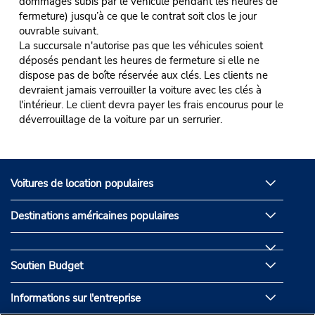
dommages subis par le véhicule pendant les heures de
fermeture) jusqu’à ce que le contrat soit clos le jour
ouvrable suivant.
La succursale n'autorise pas que les véhicules soient
déposés pendant les heures de fermeture si elle ne
dispose pas de boîte réservée aux clés. Les clients ne
devraient jamais verrouiller la voiture avec les clés à
l'intérieur. Le client devra payer les frais encourus pour le
déverrouillage de la voiture par un serrurier.
Voitures de location populaires
Destinations américaines populaires
Soutien Budget
Informations sur l'entreprise