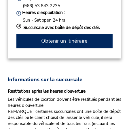
(966) 53 843 2235
Heures d'exploitation :
Sun - Sat open 24 hrs
Succursale avec boîte de dépôt des clés
Obtenir un itinéraire
Informations sur la succursale
Restitutions après les heures d'ouverture
Les véhicules de location doivent être restitués pendant les
heures d'ouverture.
REMARQUE : certaines succursales ont une boîte de dépôt
des clés. Si le client choisit de laisser le véhicule, il sera
responsable du véhicule et de tous les frais (incluant les