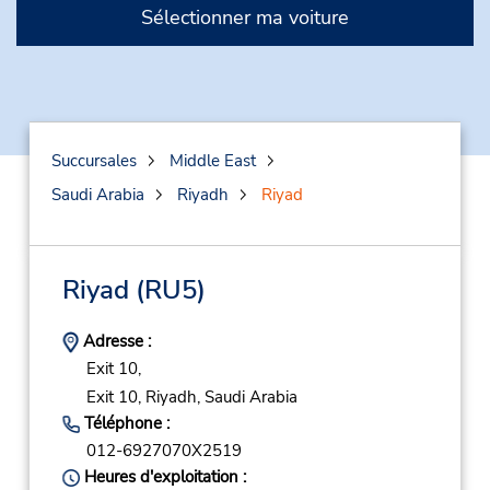
Sélectionner ma voiture
Succursales
Middle East
Saudi Arabia
Riyadh
Riyad
Riyad
(RU5)
Adresse :
Exit 10,
Exit 10,
Riyadh,
Saudi Arabia
Téléphone :
012-6927070X2519
Heures d'exploitation :