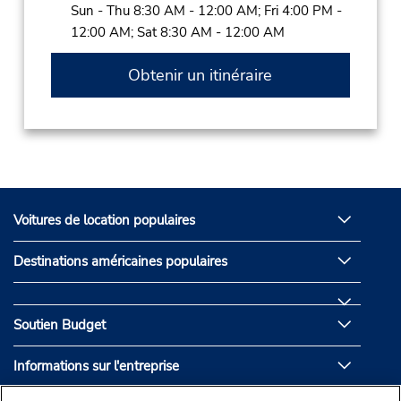
Sun - Thu 8:30 AM - 12:00 AM; Fri 4:00 PM -
12:00 AM; Sat 8:30 AM - 12:00 AM
Obtenir un itinéraire
Voitures de location populaires
Destinations américaines populaires
Soutien Budget
Informations sur l'entreprise