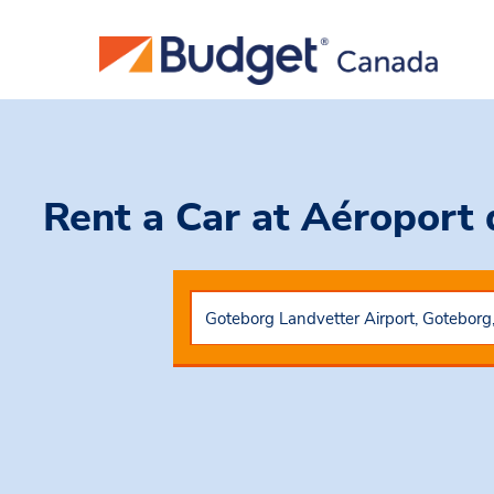
Rent a Car
at Aéroport