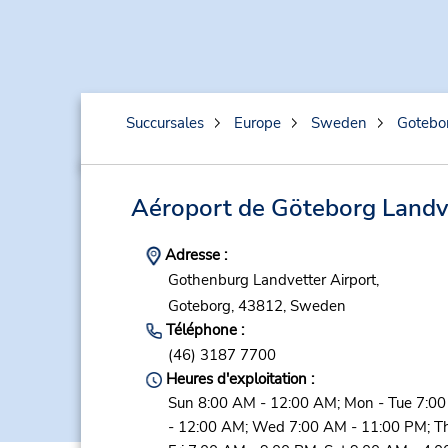
Succursales
Europe
Sweden
Gotebo
Aéroport de Göteborg Landv
Adresse :
Gothenburg Landvetter Airport,
Goteborg,
43812,
Sweden
Téléphone :
(46) 3187 7700
Heures d'exploitation :
Sun 8:00 AM - 12:00 AM; Mon - Tue 7:0
- 12:00 AM; Wed 7:00 AM - 11:00 PM; Th