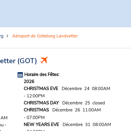
rg
Aéroport de Göteborg Landvetter
etter
(GOT)
Horaire des Fêtes:
2026
CHRISTMAS EVE
Décembre 24 08:00AM
- 12:00PM
CHRISTMAS DAY
Décembre 25 closed
CHRISTMAS
Décembre 26 11:00AM
- 07:00PM
0 AM
NEW YEARS EVE
Décembre 31 08:00AM
u -