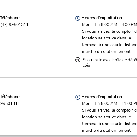
Téléphone :
Heures d'exploitation :
(47) 99501311
Mon - Fri 8:00 AM - 4:00 P
Si vous arrivez, le comptoir 
location se trouve dans le
terminal à une courte distan
marche du stationnement.
Succursale avec boîte de dépô
clés
Téléphone :
Heures d'exploitation :
99501311
Mon - Fri 8:00 AM - 11:00 
Si vous arrivez, le comptoir 
location se trouve dans le
terminal à une courte distan
marche du stationnement.