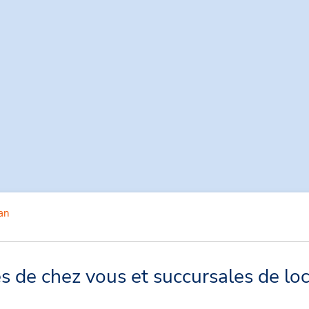
an
 de chez vous et succursales de loc