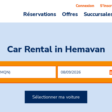
Connexion
S'inscr
Réservations
Offres
Succursale
Car Rental
in Hemavan
Sélectionner ma voiture