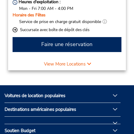
Heures d'exploitation :
Mon - Fri 7:00 AM - 4:00 PM
Horaire des Fêtes
Service de prise en charge gratuit disponible
Succursale avec boîte de dépôt des clés
Faire une réservation
View More Locations
Voitures de location populaires
Destinations américaines populaires
Soutien Budget