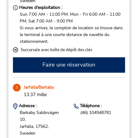
Sweden
Heures d'exploitation :
Sun 7:00 AM - 11:00 PM; Mon - Fri 6:00 AM - 11:00
PM; Sat 7:00 AM - 9:00 PM
Si vous arrivez, le comptoir de location se trouve dans
le terminal à une courte distance de navette du
stationnement.
Succursale avec boîte de dépôt des clés
Faire une réservation
Jarfalla/Barkaby
3
13.37 mille
Adresse :
Téléphone :
Barkaby Saldovägen
(46) 104948781
10,
Jarfalla,
17562,
Sweden